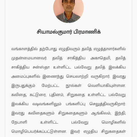
சியாமல்குமார் பிரமாணிக்
வங்காளத்தில் தற்போது எழுதிவரும் தலித் எழுத்தாளர்களில்
முதன்மையானவர். தலித் சாகித்திய அகாதெமி, தலித்
சாகித்திய சன்ஸ்தா உள்ளிட்ட பல்வேறு தலித் இலக்கிய
அமைப்புகளில் இணைந்து செயலாற்றி வருகிறார். இவரது
இருபதுக்கும் மேற்பட்ட நூல்கள் வெளியாகியுள்ளன.
கவிதை, கட்டுரை, புதினம், சிறுகதை உள்ளிட்ட பல்வேறு
இலக்கிய வடிவங்களிலும் பங்களிப்பு செலுத்திவருகிறார்.
இவரது கவிதைகளும் சிறுகதைகளும் ஆங்கிலம், இந்தி,
நேபாளி உள்ளிட்ட பல்வேறு மொழிகளில்
மொழிபெயர்க்கப்பட்டுள்ளன. இவர் எழுதிய சிறுகதைகள்