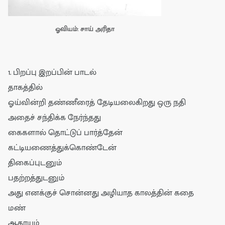
ஓவியம்: சாய் அரிதா
1. பிறப்பு இறப்பின் பாடல்
தாகத்தில்
ஓய்வின்றி தண்ணீரைத் தேடியலைகிறது ஒரு நதி
அதைச் சந்திக்க நேர்ந்தது
கைகளால் தொட்டுப் பார்த்தேன்
கட்டியணைத்துக்கொண்டேன்
திகைப்புடனும்
பதற்றத்துடனும்
அது எனக்குச் சொன்னது அழியாத காலத்தின் கதை
மண்
ஆகாயம்