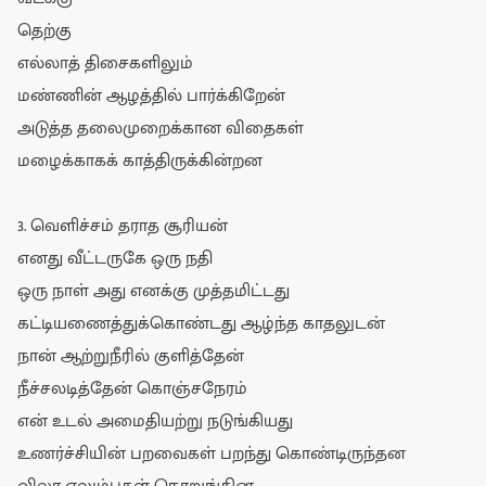
தெற்கு
எல்லாத் திசைகளிலும்
மண்ணின் ஆழத்தில் பார்க்கிறேன்
அடுத்த தலைமுறைக்கான விதைகள்
மழைக்காகக் காத்திருக்கின்றன
3. வெளிச்சம் தராத சூரியன்
எனது வீட்டருகே ஒரு நதி
ஒரு நாள் அது எனக்கு முத்தமிட்டது
கட்டியணைத்துக்கொண்டது ஆழ்ந்த காதலுடன்
நான் ஆற்றுநீரில் குளித்தேன்
நீச்சலடித்தேன் கொஞ்சநேரம்
என் உடல் அமைதியற்று நடுங்கியது
உணர்ச்சியின் பறவைகள் பறந்து கொண்டிருந்தன