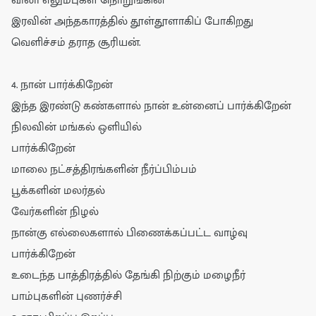
விலா எலும்புகள் நொறுங்கின
இரவின் அந்தகாரத்தில் தூள்தூளாகிப் போகிறது
வெளிச்சம் தராத சூரியன்.
4. நான் பார்க்கிறேன்
இந்த இரண்டு கண்களால் நான் உன்னைப் பார்க்கிறேன்
நிலவின் மங்கல் ஒளியில்
பார்க்கிறேன்
மாலை நட்சத்திரங்களின் நீர்ப்பிம்பம்
பூக்களின் மலர்தல்
வேர்களின் நிழல்
நான்கு எல்லைகளால் பிணைக்கப்பட்ட வாழ்வு
பார்க்கிறேன்
உடைந்த பாத்திரத்தில் தேங்கி நிற்கும் மழைநீர்
பாம்புகளின் புணர்ச்சி