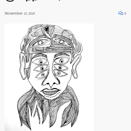
November 27, 2025
0