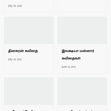
July 30, 2026
தினகரன் கவிதை
இலக்ஷயா மன்னார்
கவிதைகள்
July 28, 2026
June 16, 2026