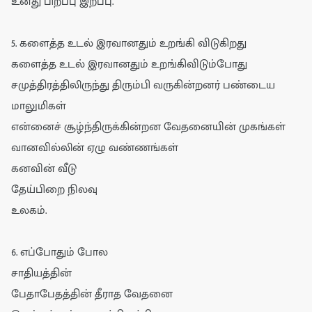
உனது பிறப்பு இறப்பு.
5. களைத்த உடல் இரவானதும் உறங்கி விடுகிறது
களைத்த உடல் இரவானதும் உறங்கிவிடும்போது
சமுத்திரத்திலிருந்து திரும்பி வருகின்றனர் பண்டைய
மாலுமிகள்
என்னைச் சூழ்ந்திருக்கின்றன வேதனையின் முகங்கள்
வானவில்லின் ஏழு வண்ணங்கள்
கனவின் வீடு
தேய்பிறை நிலவு
உலகம்.
6. எப்போதும் போல
சாதியத்தின்
பேதாபேதத்தின் தீராத வேதனை