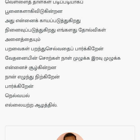
வெள்ளைத் தாள்கள் படிப்படியாகப்
பூனைகளாகிவிடுகின்றன
அது என்னைக் காயப்படுத்துகிறது
நினைவுப்படுத்துகிறது எங்களது தோல்விகள்
அனைத்தையும்
பறவைகள் பறந்துசெல்வதைப் பார்க்கிறேன்
வேதனையின் சொற்கள் நாள் முழுக்க இரவு முழுக்க
என்னைச் சூழ்கின்றன
நான் எழுந்து நிற்கிறேன்
பார்க்கிறேன்
நெல்வயல்
எல்லையற்ற ஆழத்தில்.