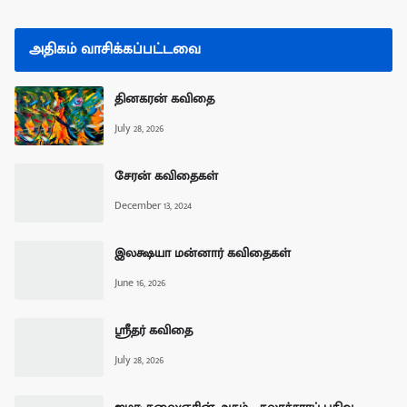
அதிகம் வாசிக்கப்பட்டவை
தினகரன் கவிதை
July 28, 2026
சேரன் கவிதைகள்
December 13, 2024
இலக்ஷயா மன்னார் கவிதைகள்
June 16, 2026
ஸ்ரீதர் கவிதை
July 28, 2026