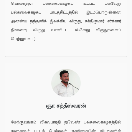
கொல்கத்தா பல்கலைக்கழகம் உட்பட பல்வேறு
பல்கலைக்கழகப் பாடத்திட்டத்தில் இடம்பெற்றுள்ளன.
அனன்ய நந்தனிக் இலக்கிய விருது, சக்திகுமார் சர்க்கார்
நினைவு விருது உள்ளிட்ட பல்வேறு விருதுகளைப்
பெற்றுள்ளார்.
ஞா. சத்தீஸ்வரன்
மேற்குவங்கம் விசுவபாரதி நடுவண் பல்கலைக்கழகத்தில்
முனைவர் பட்டம் பெற்றவர். 'தனிமையின் மிடறுகளில்