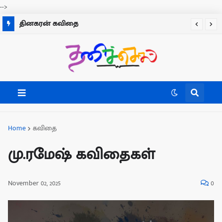
-->
தினகரன் கவிதை
Home
கவிதை
மு.ரமேஷ் கவிதைகள்
November 02, 2025
0