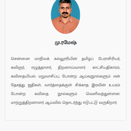
மு.ரமேஷ்
சென்னை மாநிலக் கல்லூரியின் தமிழ்ப் பேராசிரியர்,
கவிஞர், எழுத்தாளர், திறனாய்வாளர். காட்சியதிகாரம்,
கவிதையியல் மறுவாசிப்பு போன்ற ஆய்வுநூல்களும் என்
தேசத்து ஜதிகள், வார்த்தைக்குள் சிக்காத இரவின் உயரம்
போன்ற கவிதை நூல்களும் வெளிவந்துள்ளன.
மாற்றுத்திறனாளர் ஆய்வில் தொடர்ந்து ஈடுபட்டு வருகிறார்.