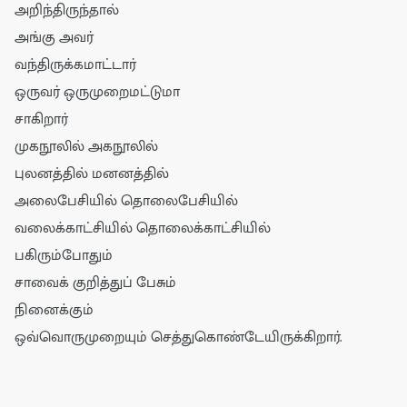
அறிந்திருந்தால்
அங்கு அவர்
வந்திருக்கமாட்டார்
ஒருவர் ஒருமுறைமட்டுமா
சாகிறார்
முகநூலில் அகநூலில்
புலனத்தில் மனனத்தில்
அலைபேசியில் தொலைபேசியில்
வலைக்காட்சியில் தொலைக்காட்சியில்
பகிரும்போதும்
சாவைக் குறித்துப் பேசும்
நினைக்கும்
ஒவ்வொருமுறையும் செத்துகொண்டேயிருக்கிறார்.