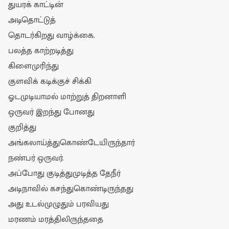
துயரக் காட்டின்
அடிதொட்டுத்
தொடர்கிறது வாழ்க்கை.
பலத்த காற்றடித்து
கிளைமுரிந்து
குளவிக் கடிக்குச் சிக்கி
ஓடமுடியாமல் மாற்றுத் திறனாளி
ஒருவர் இறந்து போனது
குறித்து
அங்கலாய்த்துகொண்டேயிருந்தார்
நண்பர் ஒருவர்.
அப்போது குடித்துமுடித்த தேநீர்
அடிநாவில் கசந்துகொண்டிருந்தது
அது உடல்முழுதும் பரவியது
மரணம் மரத்திலிருந்ததை