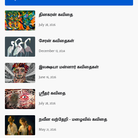
தினகரன் கவிதை
July 28, 2026
சேரன் கவிதைகள்
December 13, 2024
இலக்ஷயா மன்னார் கவிதைகள்
June 16, 2026
ஸ்ரீதர் கவிதை
July 28, 2026
நவீன வந்தேறி - மழைவில் கவிதை
May 21, 2026