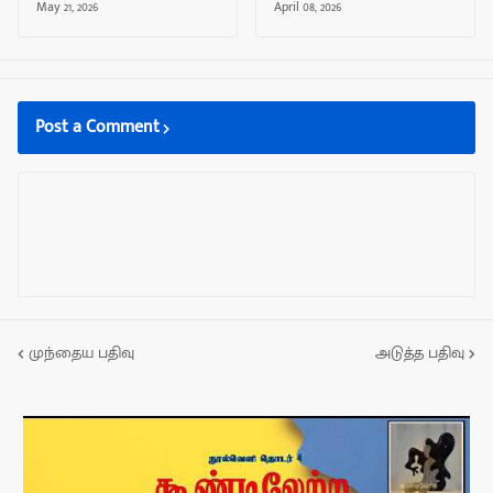
May 21, 2026
April 08, 2026
Post a Comment
முந்தைய பதிவு
அடுத்த பதிவு